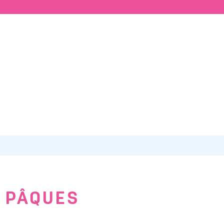
L PÂQUES