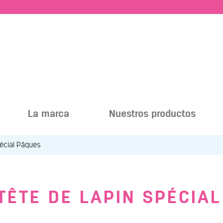
La marca
Nuestros productos
pécial Pâques
TÊTE DE LAPIN SPÉCIA