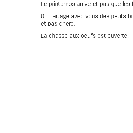
Le printemps arrive et pas que les
On partage avec vous des petits b
et pas chère.
La chasse aux oeufs est ouverte!