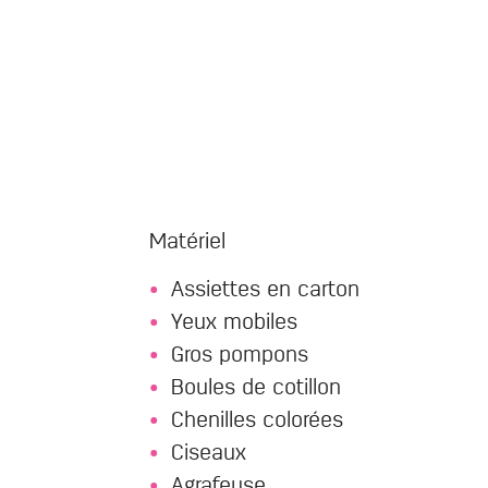
Matériel
Assiettes en carton
Yeux mobiles
Gros pompons
Boules de cotillon
Chenilles colorées
Ciseaux
Agrafeuse