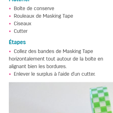
Boîte de conserve
Rouleaux de Masking Tape
Ciseaux
Cutter
Étapes
Collez des bandes de Masking Tape
horizontalement tout autour de la boîte en
alignant bien les bordures.
Enlever le surplus à l'aide d'un cutter.