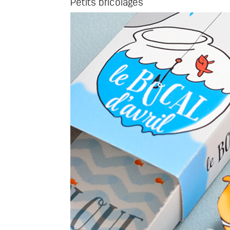
Petits bricolages