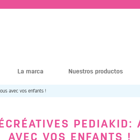
La marca
Nuestros productos
ous avec vos enfants !
RÉCRÉATIVES PEDIAKID:
AVEC VOS ENFANTS !