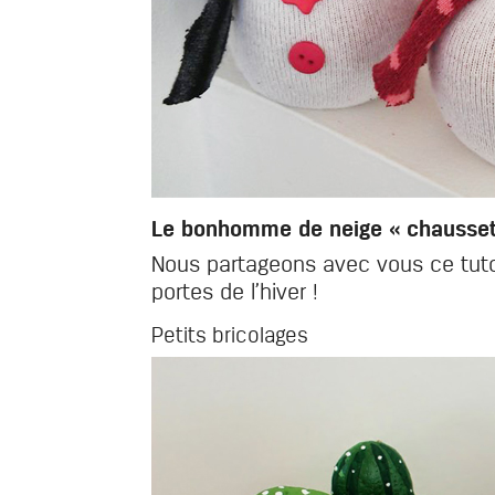
Le bonhomme de neige « chausset
Nous partageons avec vous ce tuto 
portes de l’hiver !
Petits bricolages