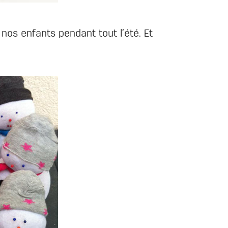
os enfants pendant tout l’été. Et