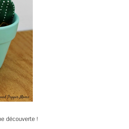
nne découverte !