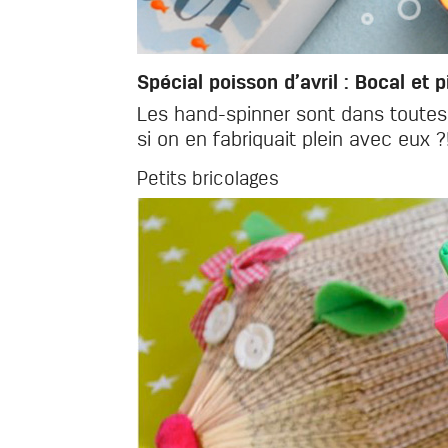
Spécial poisson d’avril : Bocal et 
Les hand-spinner sont dans toutes 
si on en fabriquait plein avec eux ?
Petits bricolages