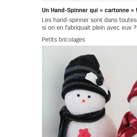
Un Hand-Spinner qui « cartonne » 
Les hand-spinner sont dans toutes 
si on en fabriquait plein avec eux ?
Petits bricolages