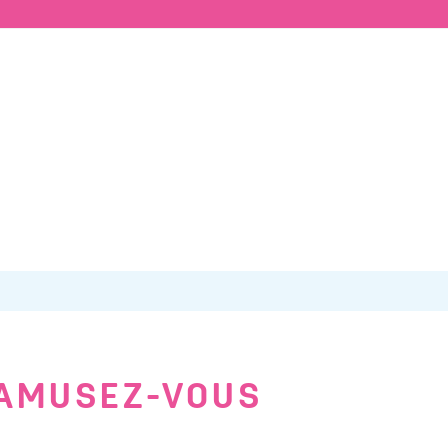
 AMUSEZ-VOUS