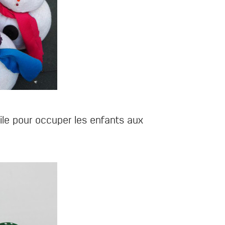
ile pour occuper les enfants aux