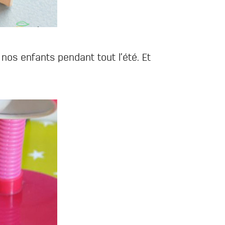
os enfants pendant tout l’été. Et