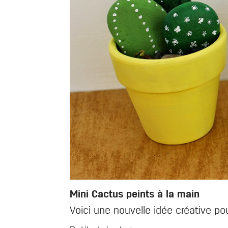
Mini Cactus peints à la main
Voici une nouvelle idée créative po