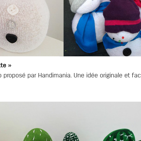
te »
proposé par Handimania. Une idée originale et fac