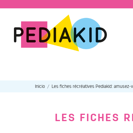
Inicio
Les fiches récréatives Pediakid: amusez-v
LES FICHES 