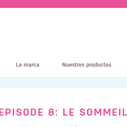
La marca
Nuestros productos
EPISODE 8: LE SOMMEI