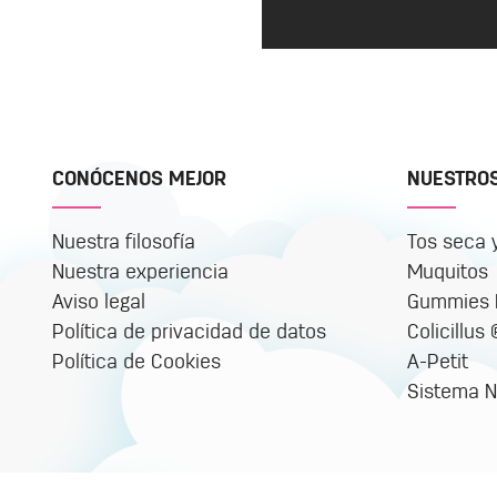
CONÓCENOS MEJOR
NUESTRO
Nuestra filosofía
Tos seca 
Nuestra experiencia
Muquitos
Aviso legal
Gummies M
Política de privacidad de datos
Colicillus
Política de Cookies
A-Petit
Sistema N