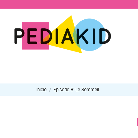
Inicio
Episode 8: Le Sommeil