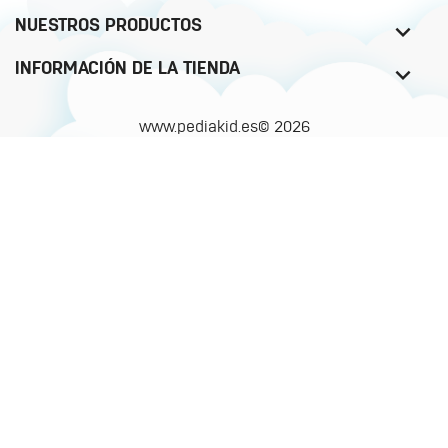
NUESTROS PRODUCTOS
INFORMACIÓN DE LA TIENDA
www.pediakid.es© 2026