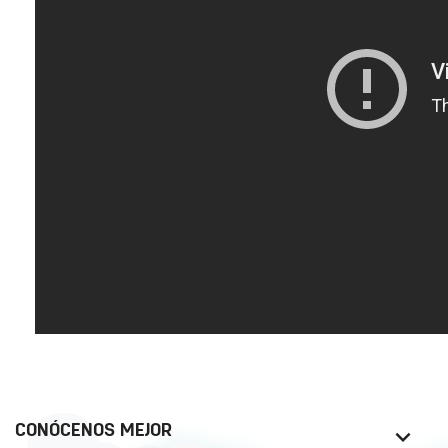
CONÓCENOS MEJOR